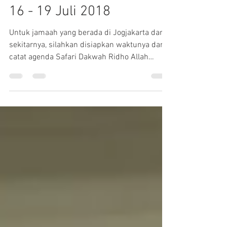
Safari Dakwah Yogyakarta
16 - 19 Juli 2018
Untuk jamaah yang berada di Jogjakarta dan
sekitarnya, silahkan disiapkan waktunya dan
catat agenda Safari Dakwah Ridho Allah
pada...