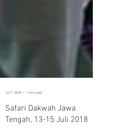
Jul 7, 2018
1 min read