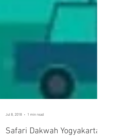
Jul 8, 2018
1 min read