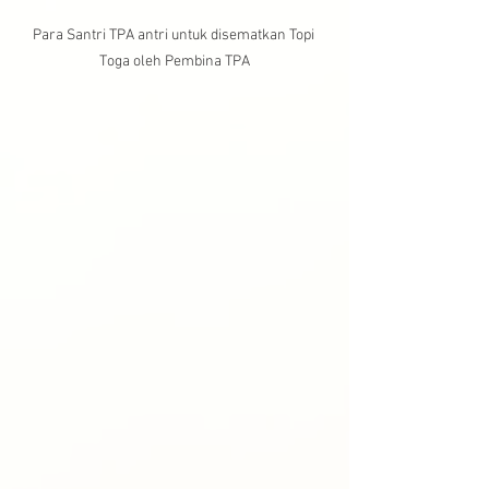
Para Santri TPA antri untuk disematkan Topi 
Toga oleh Pembina TPA