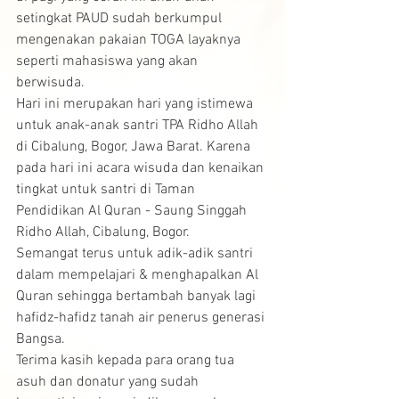
setingkat PAUD sudah berkumpul 
mengenakan pakaian TOGA layaknya 
seperti mahasiswa yang akan 
berwisuda.
Hari ini merupakan hari yang istimewa 
untuk anak-anak santri TPA Ridho Allah 
di Cibalung, Bogor, Jawa Barat. Karena 
pada hari ini acara wisuda dan kenaikan 
tingkat untuk santri di Taman 
Pendidikan Al Quran - Saung Singgah 
Ridho Allah, Cibalung, Bogor.
Semangat terus untuk adik-adik santri 
dalam mempelajari & menghapalkan Al 
Quran sehingga bertambah banyak lagi 
hafidz-hafidz tanah air penerus generasi 
Bangsa.
Terima kasih kepada para orang tua 
asuh dan donatur yang sudah 