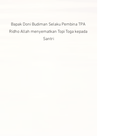
Bapak Doni Budiman Selaku Pembina TPA 
Ridho Allah menyematkan Topi Toga kepada 
Santri