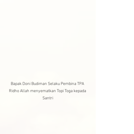
Bapak Doni Budiman Selaku Pembina TPA 
Ridho Allah menyematkan Topi Toga kepada 
Santri