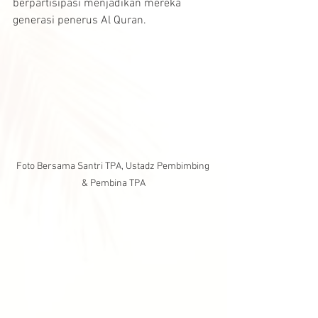
berpartisipasi menjadikan mereka 
generasi penerus Al Quran.
Foto Bersama Santri TPA, Ustadz Pembimbing 
& Pembina TPA