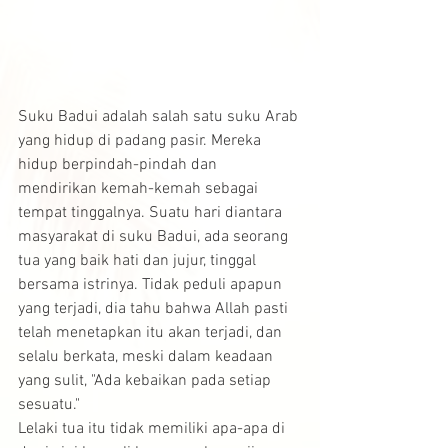
Suku Badui adalah salah satu suku Arab 
yang hidup di padang pasir. Mereka 
hidup berpindah-pindah dan 
mendirikan kemah-kemah sebagai 
tempat tinggalnya. Suatu hari diantara 
masyarakat di suku Badui, ada seorang 
tua yang baik hati dan jujur, tinggal 
bersama istrinya. Tidak peduli apapun 
yang terjadi, dia tahu bahwa Allah pasti 
telah menetapkan itu akan terjadi, dan 
selalu berkata, meski dalam keadaan 
yang sulit, "Ada kebaikan pada setiap 
sesuatu."
Lelaki tua itu tidak memiliki apa-apa di 