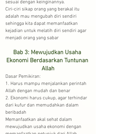
sesuai dengan keinginannya.
Ciri-ciri sikap orang yang berakal itu 
adalah mau mengubah diri sendiri 
sehingga kita dapat memanfaatkan 
kejadian untuk melatih diri sendiri agar 
menjadi orang yang sabar
Bab 3: Mewujudkan Usaha 
Ekonomi Berdasarkan Tuntunan 
Allah
Dasar Pemikiran:
1. Harus mampu menjalankan perintah 
Allah dengan mudah dan benar
2. Ekonomi harus cukup, agar terhindar 
dari kufur dan memudahkan dalam 
beribadah
Memanfaatkan akal sehat dalam 
mewujudkan usaha ekonomi dengan 