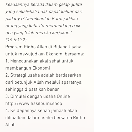
keadaannya berada dalam gelap gulita 
yang sekali-kali tidak dapat keluar dari 
padanya? Demikianlah Kami jadikan 
orang yang kafir itu memandang baik 
apa yang telah mereka kerjakan."
(
QS.6:122)
Program Ridho Allah di Bidang Usaha 
untuk mewujudkan Ekonomi bersama:
1. Menggunakan akal sehat untuk 
membangun Ekonomi
2. Strategi usaha adalah berdasarkan 
dari petunjuk Allah melalui aparatnya, 
sehingga dipastikan benar
3. Dimulai dengan usaha Online 
http://www.hasilbumi.shop
4. Ke depannya setiap jamaah akan 
dilibatkan dalam usaha bersama Ridho 
Allah