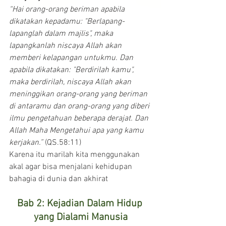
“Hai orang-orang beriman apabila 
dikatakan kepadamu: "Berlapang-
lapanglah dalam majlis", maka 
lapangkanlah niscaya Allah akan 
memberi kelapangan untukmu. Dan 
apabila dikatakan: "Berdirilah kamu", 
maka berdirilah, niscaya Allah akan 
meninggikan orang-orang yang beriman 
di antaramu dan orang-orang yang diberi 
ilmu pengetahuan beberapa derajat. Dan 
Allah Maha Mengetahui apa yang kamu 
kerjakan.”
 (QS.58:11)
Karena itu marilah kita menggunakan 
akal agar bisa menjalani kehidupan 
bahagia di dunia dan akhirat
Bab 2: Kejadian Dalam Hidup 
yang Dialami Manusia