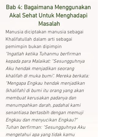
Bab 4: Bagaimana Menggunakan 
Akal Sehat Untuk Menghadapi 
Masalah
Manusia diciptakan manusia sebagai 
Khalifatullah dalam arti sebagai 
pemimpin bukan dipimpin
"Ingatlah ketika Tuhanmu berfirman 
kepada para Malaikat: "Sesungguhnya 
Aku hendak menjadikan seorang 
khalifah di muka bumi". Mereka berkata: 
"Mengapa Engkau hendak menjadikan 
(khalifah) di bumi itu orang yang akan 
membuat kerusakan padanya dan 
menumpahkan darah, padahal kami 
senantiasa bertasbih dengan memuji 
Engkau dan menyucikan Engkau?" 
Tuhan berfirman: "Sesungguhnya Aku 
mengetahui apa yang tidak kamu 