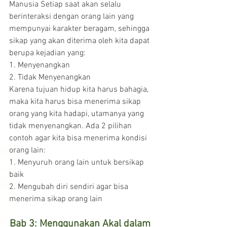
Manusia Setiap saat akan selalu 
berinteraksi dengan orang lain yang 
mempunyai karakter beragam, sehingga 
sikap yang akan diterima oleh kita dapat 
berupa kejadian yang:
1. Menyenangkan
2. Tidak Menyenangkan
Karena tujuan hidup kita harus bahagia, 
maka kita harus bisa menerima sikap 
orang yang kita hadapi, utamanya yang 
tidak menyenangkan. Ada 2 pilihan 
contoh agar kita bisa menerima kondisi 
orang lain: 
1. Menyuruh orang lain untuk bersikap 
baik
2. Mengubah diri sendiri agar bisa 
menerima sikap orang lain
Bab 3: Menggunakan Akal dalam 