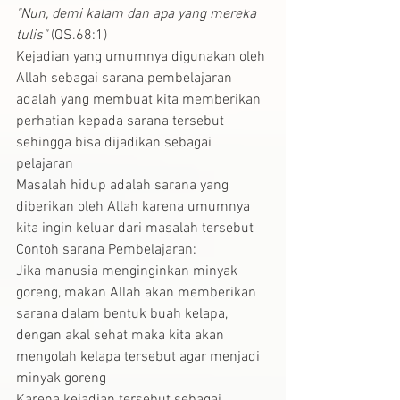
"Nun, demi kalam dan apa yang mereka 
tulis"
 (QS.68:1)
Kejadian yang umumnya digunakan oleh 
Allah sebagai sarana pembelajaran 
adalah yang membuat kita memberikan 
perhatian kepada sarana tersebut 
sehingga bisa dijadikan sebagai 
pelajaran
Masalah hidup adalah sarana yang 
diberikan oleh Allah karena umumnya 
kita ingin keluar dari masalah tersebut
Contoh sarana Pembelajaran:
Jika manusia menginginkan minyak 
goreng, makan Allah akan memberikan 
sarana dalam bentuk buah kelapa, 
dengan akal sehat maka kita akan 
mengolah kelapa tersebut agar menjadi 
minyak goreng