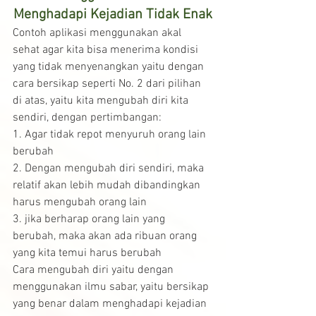
Menghadapi Kejadian Tidak Enak
Contoh aplikasi menggunakan akal 
sehat agar kita bisa menerima kondisi 
yang tidak menyenangkan yaitu dengan 
cara bersikap seperti No. 2 dari pilihan 
di atas, yaitu kita mengubah diri kita 
sendiri, dengan pertimbangan:
1. Agar tidak repot menyuruh orang lain 
berubah
2. Dengan mengubah diri sendiri, maka 
relatif akan lebih mudah dibandingkan 
harus mengubah orang lain
3. jika berharap orang lain yang 
berubah, maka akan ada ribuan orang 
yang kita temui harus berubah
Cara mengubah diri yaitu dengan 
menggunakan ilmu sabar, yaitu bersikap 
yang benar dalam menghadapi kejadian 