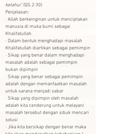
ketahui"
.(QS.2:30)
Penjelasan:
· Allah berkeinginan untuk menciptakan 
manusia di muka bumi sebagai 
Khalifatullah.
· Dalam bentuk menghadapi masalah 
Khalifatullah diartikan sebagai pemimpin
· Sikap yang benar dalam menghadapi 
masalah adalah sebagai pemimpin 
bukan dipimpin
· Sikap yang benar sebagai pemimpin 
adalah dengan memanfaatkan masalah 
untuk sarana menjadi sabar
· Sikap yang dipimpin oleh masalah 
adalah kita cenderung untuk melayani 
masalah tersebut dengan sibuk mencari 
solusi
· Jika kita bersikap dengan benar maka 