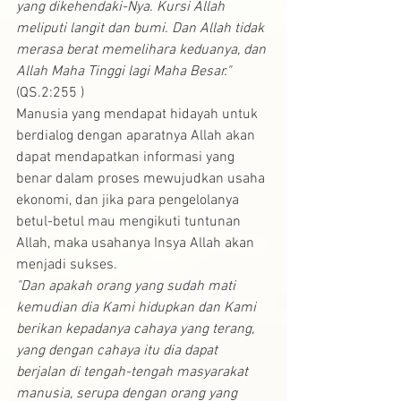
yang dikehendaki-Nya. Kursi Allah 
meliputi langit dan bumi. Dan Allah tidak 
merasa berat memelihara keduanya, dan 
Allah Maha Tinggi lagi Maha Besar."
(QS.2:255 ) 
Manusia yang mendapat hidayah untuk 
berdialog dengan aparatnya Allah akan 
dapat mendapatkan informasi yang 
benar dalam proses mewujudkan usaha 
ekonomi, dan jika para pengelolanya 
betul-betul mau mengikuti tuntunan 
Allah, maka usahanya Insya Allah akan 
menjadi sukses.
"Dan apakah orang yang sudah mati 
kemudian dia Kami hidupkan dan Kami 
berikan kepadanya cahaya yang terang, 
yang dengan cahaya itu dia dapat 
berjalan di tengah-tengah masyarakat 
manusia, serupa dengan orang yang 