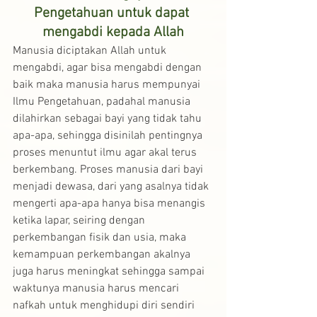
Pengetahuan untuk dapat 
mengabdi kepada Allah
Manusia diciptakan Allah untuk 
mengabdi, agar bisa mengabdi dengan 
baik maka manusia harus mempunyai 
Ilmu Pengetahuan, padahal manusia 
dilahirkan sebagai bayi yang tidak tahu 
apa-apa, sehingga disinilah pentingnya 
proses menuntut ilmu agar akal terus 
berkembang. Proses manusia dari bayi 
menjadi dewasa, dari yang asalnya tidak 
mengerti apa-apa hanya bisa menangis 
ketika lapar, seiring dengan 
perkembangan fisik dan usia, maka 
kemampuan perkembangan akalnya 
juga harus meningkat sehingga sampai 
waktunya manusia harus mencari 
nafkah untuk menghidupi diri sendiri 