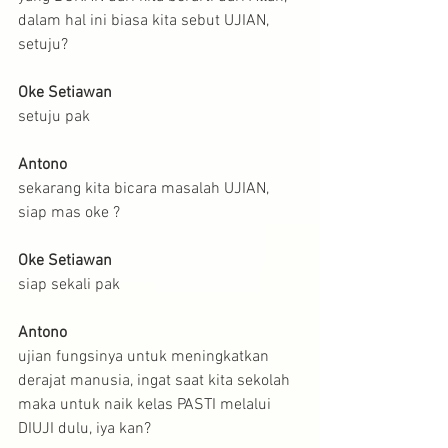
dalam hal ini biasa kita sebut UJIAN, 
setuju?
Oke Setiawan
setuju pak
Antono
sekarang kita bicara masalah UJIAN, 
siap mas oke ?
Oke Setiawan
siap sekali pak
Antono
ujian fungsinya untuk meningkatkan 
derajat manusia, ingat saat kita sekolah 
maka untuk naik kelas PASTI melalui 
DIUJI dulu, iya kan?