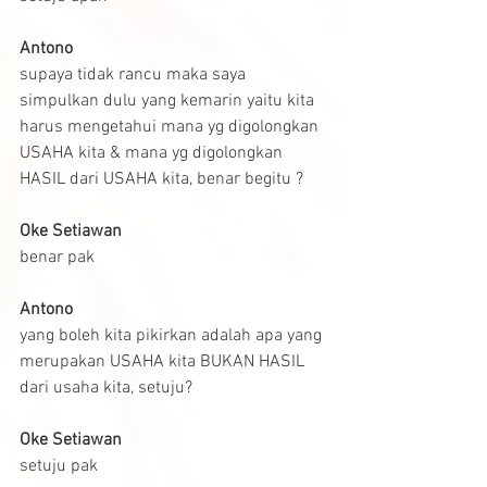
Antono
supaya tidak rancu maka saya 
simpulkan dulu yang kemarin yaitu kita 
harus mengetahui mana yg digolongkan 
USAHA kita & mana yg digolongkan 
HASIL dari USAHA kita, benar begitu ?
Oke Setiawan
benar pak
Antono
yang boleh kita pikirkan adalah apa yang 
merupakan USAHA kita BUKAN HASIL 
dari usaha kita, setuju?
Oke Setiawan
setuju pak