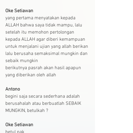
Oke Setiawan
yang pertama menyatakan kepada 
ALLAH bahwa saya tidak mampu, lalu 
setelah itu memohon pertolongan 
kepada ALLAH agar diberi kemampuan 
untuk menjalani ujian yang allah berikan
lalu berusaha semaksimal mungkin dan 
sebaik mungkin
berikutnya pasrah akan hasil apapun 
yang diberikan oleh allah
Antono
begini saja secara sederhana adalah 
berusahalah atau berbuatlah SEBAIK 
MUNGKIN, betulkah ?
Oke Setiawan
betul pak