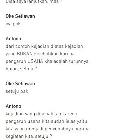
Bisa saya lanjutkan, mas ?
Oke Setiawan
iya pak
Antono
dari contoh kejadian diatas kejadian 
yang BUKAN disebabkan karena 
pengaruh USAHA kita adalah turunnya 
hujan, setuju ?
Oke Setiawan
setuju pak
Antono
kejadian yang disebabkan karena 
pengaruh usaha kita sudah jelas yaitu 
kita yang menjadi penyebabnya berupa 
kegiatan kita, setuju ?