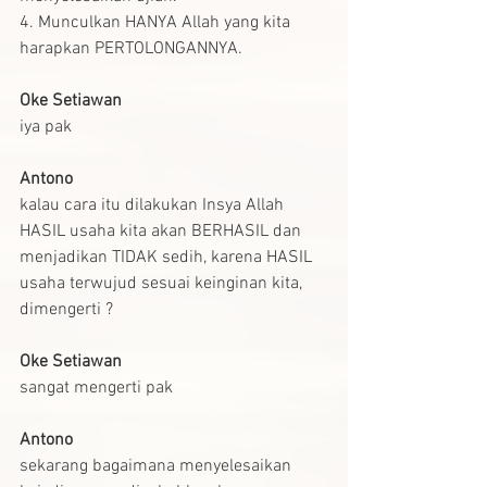
4. Munculkan HANYA Allah yang kita 
harapkan PERTOLONGANNYA.
Oke Setiawan
iya pak
Antono
kalau cara itu dilakukan Insya Allah 
HASIL usaha kita akan BERHASIL dan 
menjadikan TIDAK sedih, karena HASIL 
usaha terwujud sesuai keinginan kita, 
dimengerti ?
Oke Setiawan
sangat mengerti pak
Antono
sekarang bagaimana menyelesaikan 