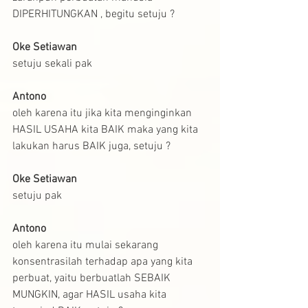
DIPERHITUNGKAN , begitu setuju ?
Oke Setiawan
setuju sekali pak
Antono
oleh karena itu jika kita menginginkan 
HASIL USAHA kita BAIK maka yang kita 
lakukan harus BAIK juga, setuju ?
Oke Setiawan
setuju pak
Antono
oleh karena itu mulai sekarang 
konsentrasilah terhadap apa yang kita 
perbuat, yaitu berbuatlah SEBAIK 
MUNGKIN, agar HASIL usaha kita 