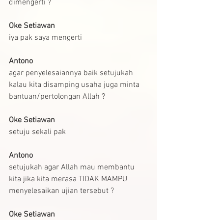
dimengerti ?
Oke Setiawan
iya pak saya mengerti
Antono
agar penyelesaiannya baik setujukah 
kalau kita disamping usaha juga minta 
bantuan/pertolongan Allah ?
Oke Setiawan
setuju sekali pak
Antono
setujukah agar Allah mau membantu 
kita jika kita merasa TIDAK MAMPU 
menyelesaikan ujian tersebut ?
Oke Setiawan