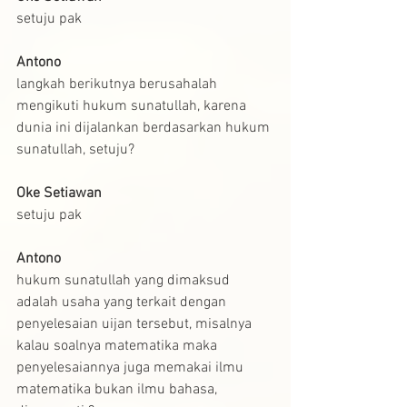
setuju pak
Antono
langkah berikutnya berusahalah 
mengikuti hukum sunatullah, karena 
dunia ini dijalankan berdasarkan hukum 
sunatullah, setuju?
Oke Setiawan
setuju pak
Antono
hukum sunatullah yang dimaksud 
adalah usaha yang terkait dengan 
penyelesaian uijan tersebut, misalnya 
kalau soalnya matematika maka 
penyelesaiannya juga memakai ilmu 
matematika bukan ilmu bahasa, 