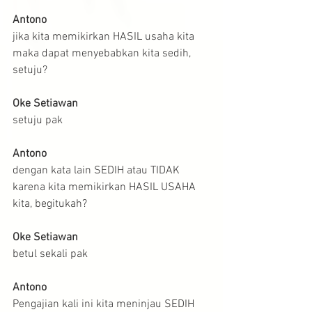
Antono
jika kita memikirkan HASIL usaha kita 
maka dapat menyebabkan kita sedih, 
setuju?
Oke Setiawan
setuju pak
Antono
dengan kata lain SEDIH atau TIDAK 
karena kita memikirkan HASIL USAHA 
kita, begitukah?
Oke Setiawan
betul sekali pak
Antono
Pengajian kali ini kita meninjau SEDIH 