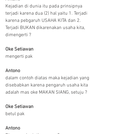
Kejadian di dunia itu pada prinsipnya 
terjadi karena dua (2) hal yaitu 1. Terjadi 
karena pebgaruh USAHA KITA dan 2. 
Terjadi BUKAN dikarenakan usaha kita, 
dimengerti ?
Oke Setiawan
mengerti pak
Antono
dalam contoh diatas maka kejadian yang 
disebabkan karena pengaruh usaha kita 
adalah mas oke MAKAN SIANG, setuju ?
Oke Setiawan
betul pak
Antono