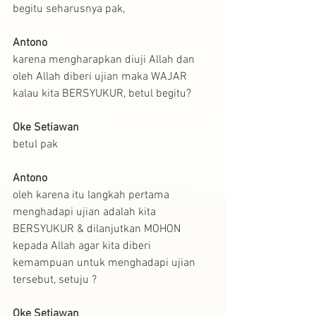
begitu seharusnya pak, 
Antono
karena mengharapkan diuji Allah dan 
oleh Allah diberi ujian maka WAJAR 
kalau kita BERSYUKUR, betul begitu?
Oke Setiawan
betul pak
Antono
oleh karena itu langkah pertama 
menghadapi ujian adalah kita 
BERSYUKUR & dilanjutkan MOHON 
kepada Allah agar kita diberi 
kemampuan untuk menghadapi ujian 
tersebut, setuju ?
Oke Setiawan