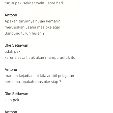
turun pak ,sekitar waktu sore hari
Antono
Apakah turunnya hujan kemarin 
merupakan usaha mas oke agar 
Bandung turun hujan ?
Oke Setiawan
tidak pak 
karena saya tidak akan mampu untuk itu
Antono
marilah kejadian ini kita ambil pelajaran 
bersama, apakah mas oke siap ?
Oke Setiawan
siap pak
Antono