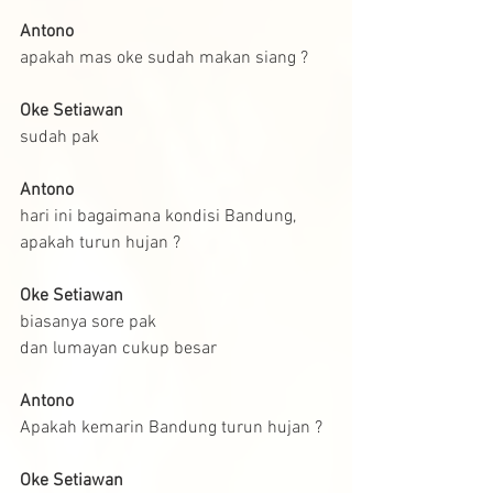
Antono
apakah mas oke sudah makan siang ?
Oke Setiawan
sudah pak 
Antono
hari ini bagaimana kondisi Bandung, 
apakah turun hujan ?
Oke Setiawan
biasanya sore pak
dan lumayan cukup besar
Antono
Apakah kemarin Bandung turun hujan ?
Oke Setiawan