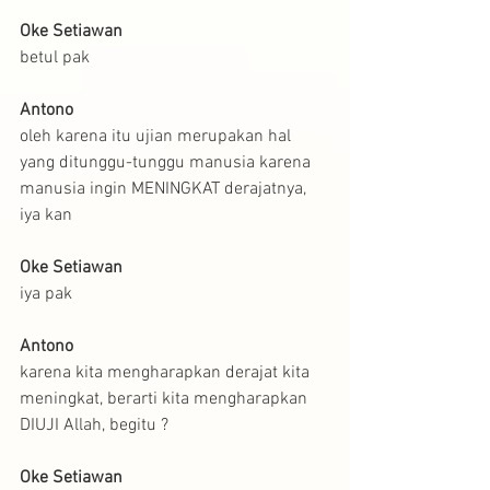
Oke Setiawan
betul pak
Antono
oleh karena itu ujian merupakan hal 
yang ditunggu-tunggu manusia karena 
manusia ingin MENINGKAT derajatnya, 
iya kan
Oke Setiawan
iya pak
Antono
karena kita mengharapkan derajat kita 
meningkat, berarti kita mengharapkan 
DIUJI Allah, begitu ?
Oke Setiawan